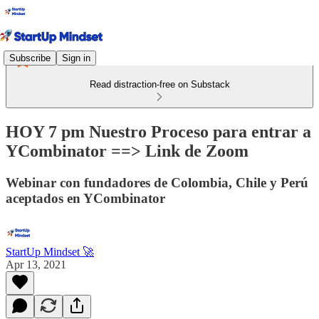
Subscribe
Sign in
Read distraction-free on Substack
HOY 7 pm Nuestro Proceso para entrar a
YCombinator ==> Link de Zoom
Webinar con fundadores de Colombia, Chile y Perú
aceptados en YCombinator
StartUp Mindset 🚀
Apr 13, 2021