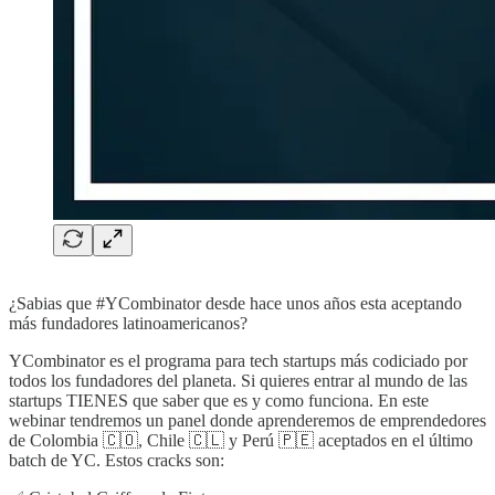
¿Sabias que #YCombinator desde hace unos años esta aceptando
más fundadores latinoamericanos?
YCombinator es el programa para tech startups más codiciado por
todos los fundadores del planeta. Si quieres entrar al mundo de las
startups TIENES que saber que es y como funciona. En este
webinar tendremos un panel donde aprenderemos de emprendedores
de Colombia 🇨🇴, Chile 🇨🇱 y Perú 🇵🇪 aceptados en el último
batch de YC. Estos cracks son: