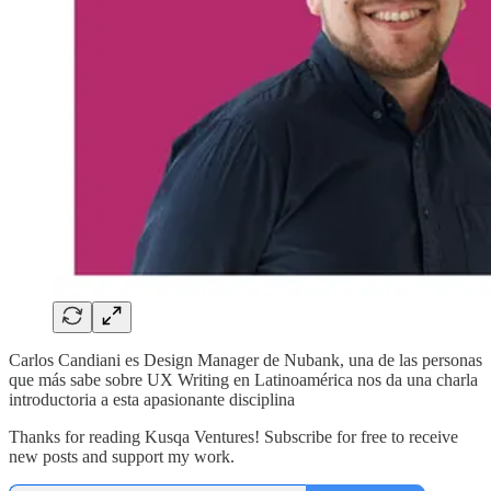
Carlos Candiani es Design Manager de Nubank, una de las personas
que más sabe sobre UX Writing en Latinoamérica nos da una charla
introductoria a esta apasionante disciplina
Thanks for reading Kusqa Ventures! Subscribe for free to receive
new posts and support my work.