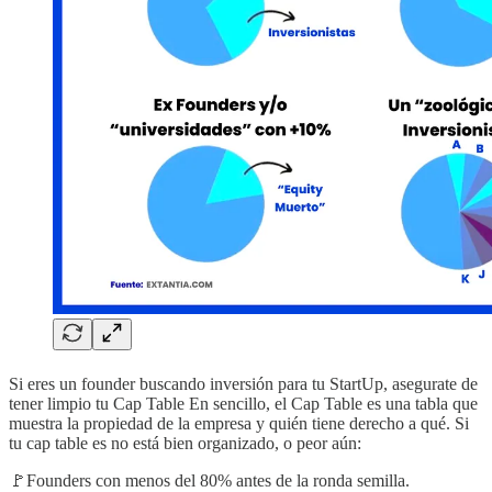
Si eres un founder buscando inversión para tu StartUp, asegurate de
tener limpio tu Cap Table En sencillo, el Cap Table es una tabla que
muestra la propiedad de la empresa y quién tiene derecho a qué. Si
tu cap table es no está bien organizado, o peor aún:
🚩Founders con menos del 80% antes de la ronda semilla.