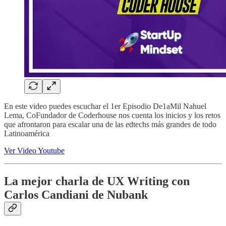
En este video puedes escuchar el 1er Episodio De1aMil Nahuel
Lema, CoFundador de Coderhouse nos cuenta los inicios y los retos
que afrontaron para escalar una de las edtechs más grandes de todo
Latinoamérica
Ver Video Youtube
La mejor charla de UX Writing con
Carlos Candiani de Nubank